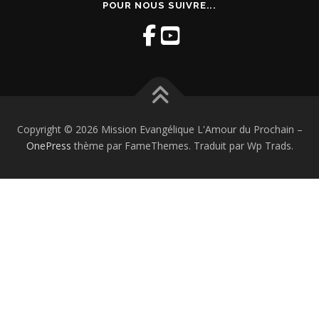
POUR NOUS SUIVRE...
Copyright © 2026 Mission Evangélique L'Amour du Prochain
–
OnePress
thème par FameThemes. Traduit par Wp Trads.