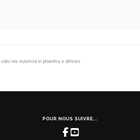
odio nisi euismod in pharetra a ultricies.
POUR NOUS SUIVRE...